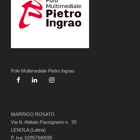
Polo Multimediale Pietro Ingrao
MARRIGO ROSATO
Via N. Abitato Passignano n. 39
LENOLA (Latina)
P. Iva: 02957340595