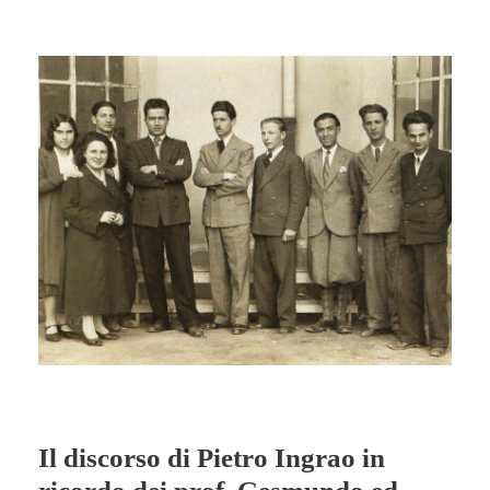
Il discorso di Pietro Ingrao in