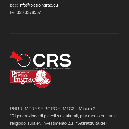
pec:
info@pietroingrao.eu
tel. 339.3378957
PNRR IMPRESE BORGHI M1C3 – Misura 2
“Rigenerazione di piccoli siti culturali, patrimonio culturale,
religioso, rurale”, Investimento 2.1:
“Attrattività dei