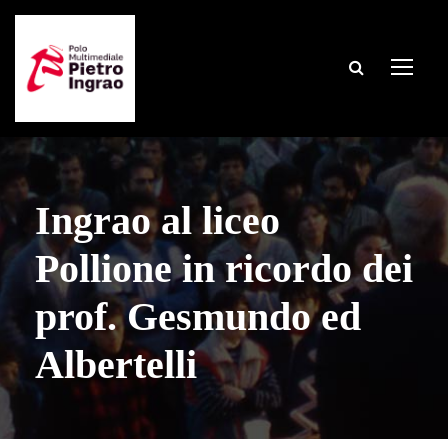
Ingrao al liceo
Pollione in ricordo dei
prof. Gesmundo ed
Albertelli