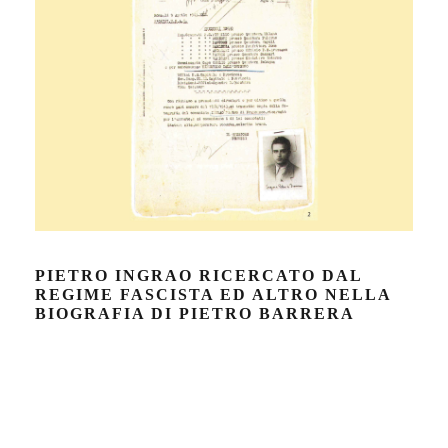
PIETRO INGRAO RICERCATO DAL
REGIME FASCISTA ED ALTRO NELLA
BIOGRAFIA DI PIETRO BARRERA