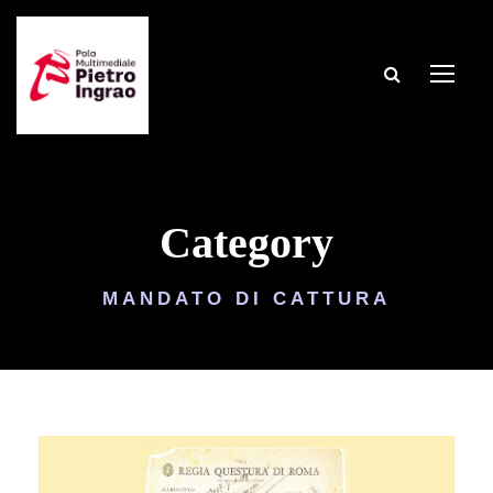
Category
MANDATO DI CATTURA