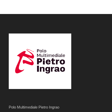
Polo Multimediale Pietro Ingrao