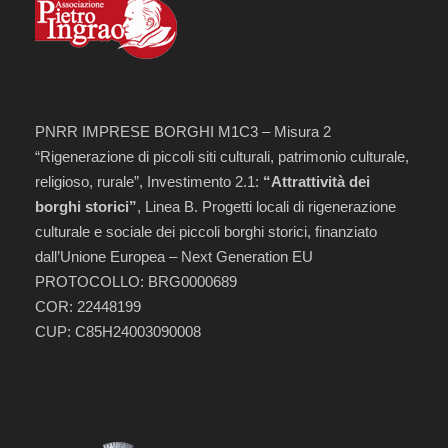
PNRR IMPRESE BORGHI M1C3 – Misura 2
“Rigenerazione di piccoli siti culturali, patrimonio culturale,
religioso, rurale”, Investimento 2.1:
“Attrattività dei
borghi storici”
, Linea B. Progetti locali di rigenerazione
culturale e sociale dei piccoli borghi storici, finanziato
dall’Unione Europea – Next Generation EU
PROTOCOLLO: BRG0000689
COR: 22448199
CUP: C85H24003090008