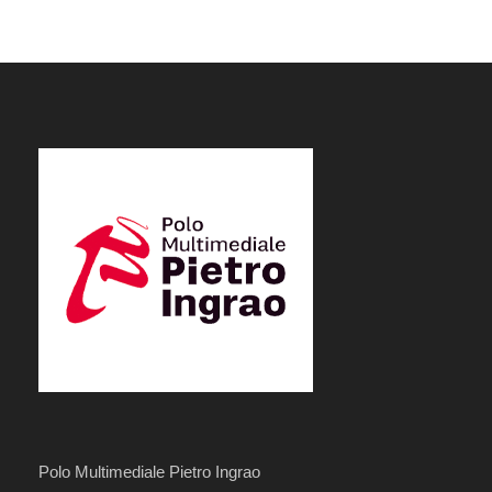
Polo Multimediale Pietro Ingrao