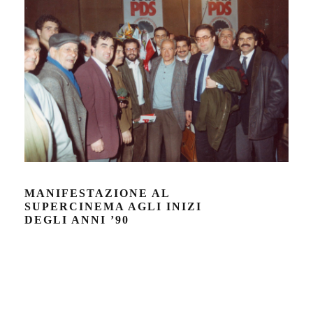
MANIFESTAZIONE AL
SUPERCINEMA AGLI INIZI
DEGLI ANNI ’90