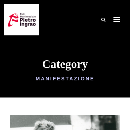
Category
MANIFESTAZIONE