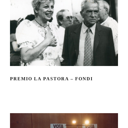
PREMIO LA PASTORA – FONDI