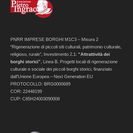
PNRR IMPRESE BORGHI M1C3 – Misura 2
“Rigenerazione di piccoli siti culturali, patrimonio culturale,
religioso, rurale”, Investimento 2.1:
“Attrattività dei
borghi storici”
, Linea B. Progetti locali di rigenerazione
culturale e sociale dei piccoli borghi storici, finanziato
dall’Unione Europea – Next Generation EU
PROTOCOLLO: BRG0000689
COR: 22448199
CUP: C85H24003090008