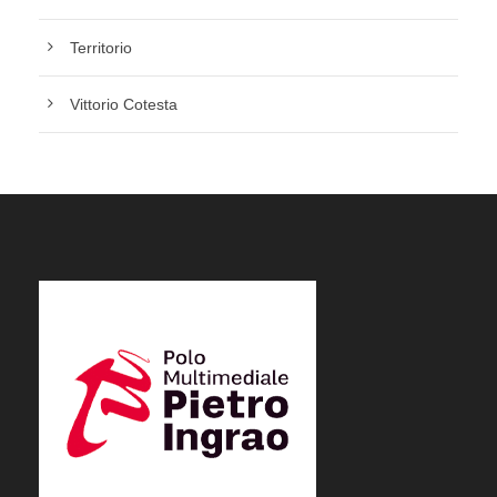
Territorio
Vittorio Cotesta