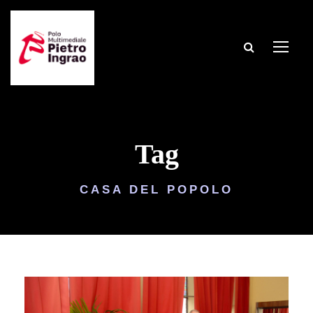
Tag
CASA DEL POPOLO