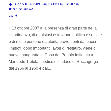
CASA DEL POPOLO
,
EVENTO
,
INGRAO
,
ROCCAGORGA
0
Il 13 ottobre 2007 alla presenza di gran parte della
cittadinanza, di qualsiasi estrazione politica e sociale
e di molte persone e autorità provenienti dai paesi
limitrofi, dopo importanti lavori di restauro, viene di
nuovo inaugurata la Casa del Popolo intitolata a
Manfredo Tretola, medico e sindaco di Roccagorga
dal 1956 al 1960 e dal...