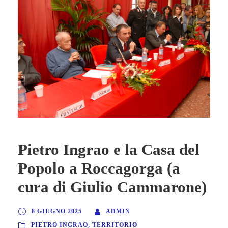
Pietro Ingrao e la Casa del
Popolo a Roccagorga (a
cura di Giulio Cammarone)
8 GIUGNO 2025
ADMIN
PIETRO INGRAO
,
TERRITORIO