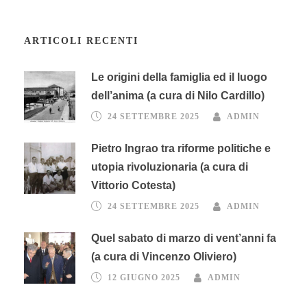
ARTICOLI RECENTI
Le origini della famiglia ed il luogo
dell’anima (a cura di Nilo Cardillo)
24 SETTEMBRE 2025
ADMIN
Pietro Ingrao tra riforme politiche e
utopia rivoluzionaria (a cura di
Vittorio Cotesta)
24 SETTEMBRE 2025
ADMIN
Quel sabato di marzo di vent’anni fa
(a cura di Vincenzo Oliviero)
12 GIUGNO 2025
ADMIN