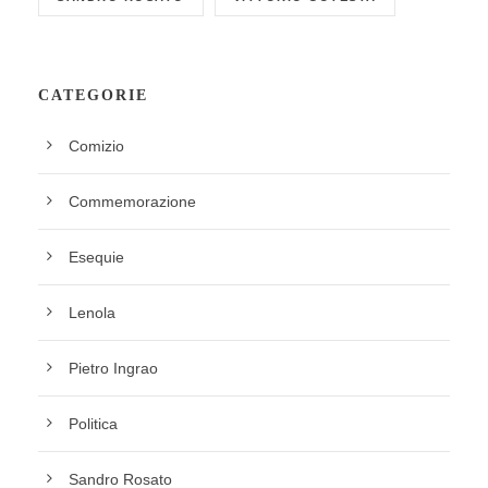
CATEGORIE
Comizio
Commemorazione
Esequie
Lenola
Pietro Ingrao
Politica
Sandro Rosato