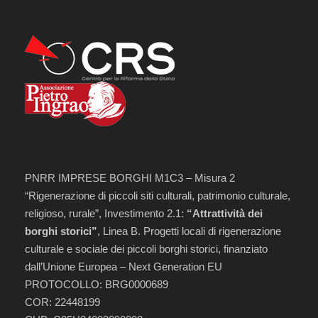
PNRR IMPRESE BORGHI M1C3 – Misura 2
“Rigenerazione di piccoli siti culturali, patrimonio culturale,
religioso, rurale”, Investimento 2.1:
“Attrattività dei
borghi storici”
, Linea B. Progetti locali di rigenerazione
culturale e sociale dei piccoli borghi storici, finanziato
dall’Unione Europea – Next Generation EU
PROTOCOLLO: BRG0000689
COR: 22448199