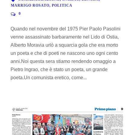
MARRIGO ROSATO
,
POLITICA
0
Quando nel novembre del 1975 Pier Paolo Pasolini
venne assassinato barbaramente nel Lido di Ostia,
Alberto Moravia urlò a squarcia gola che era morto
un poeta e che di poeti ne nascono uno ogni cento
anni.Noi questa sera stiamo rendendo omaggio a
Pietro lngrao, che è stato un poeta, un grande
poeta.Un comunista eretico, come...