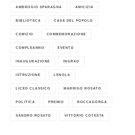
AMBROGIO SPARAGNA
AMICIZIA
BIBLIOTECA
CASA DEL POPOLO
COMIZIO
COMMEMORAZIONE
COMPLEANNO
EVENTO
INAUGURAZIONE
INGRAO
ISTRUZIONE
LENOLA
LICEO CLASSICO
MARRIGO ROSATO
POLITICA
PREMIO
ROCCAGORGA
SANDRO ROSATO
VITTORIO COTESTA