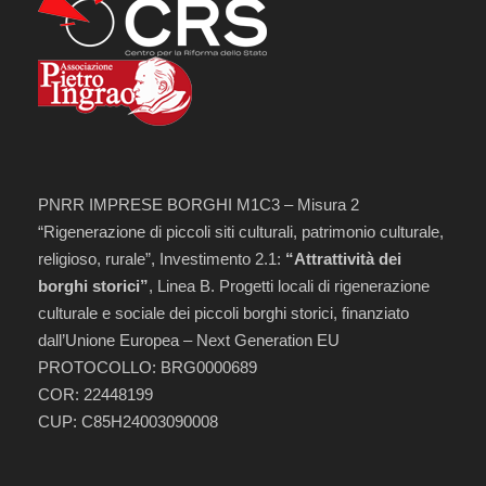
PNRR IMPRESE BORGHI M1C3 – Misura 2
“Rigenerazione di piccoli siti culturali, patrimonio culturale,
religioso, rurale”, Investimento 2.1:
“Attrattività dei
borghi storici”
, Linea B. Progetti locali di rigenerazione
culturale e sociale dei piccoli borghi storici, finanziato
dall’Unione Europea – Next Generation EU
PROTOCOLLO: BRG0000689
COR: 22448199
CUP: C85H24003090008