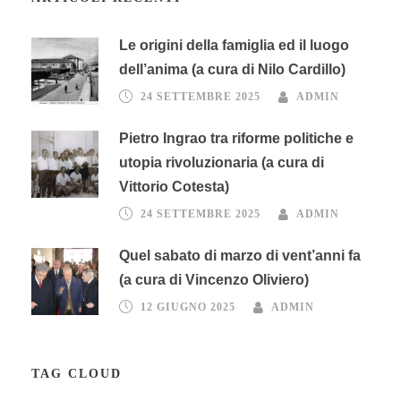
Le origini della famiglia ed il luogo
dell’anima (a cura di Nilo Cardillo)
24 SETTEMBRE 2025
ADMIN
Pietro Ingrao tra riforme politiche e
utopia rivoluzionaria (a cura di
Vittorio Cotesta)
24 SETTEMBRE 2025
ADMIN
Quel sabato di marzo di vent’anni fa
(a cura di Vincenzo Oliviero)
12 GIUGNO 2025
ADMIN
TAG CLOUD