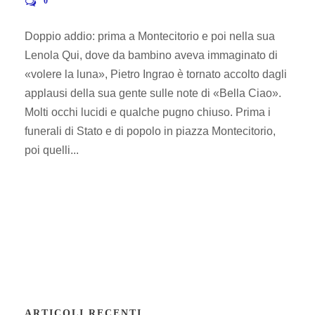
0
Doppio addio: prima a Montecitorio e poi nella sua
Lenola Qui, dove da bambino aveva immaginato di
«volere la luna», Pietro Ingrao è tornato accolto dagli
applausi della sua gente sulle note di «Bella Ciao».
Molti occhi lucidi e qualche pugno chiuso. Prima i
funerali di Stato e di popolo in piazza Montecitorio,
poi quelli...
ARTICOLI RECENTI