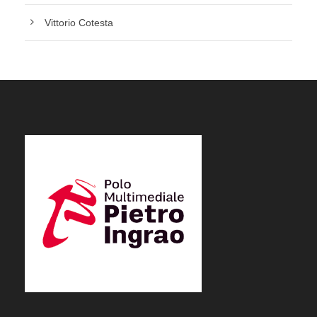
Vittorio Cotesta