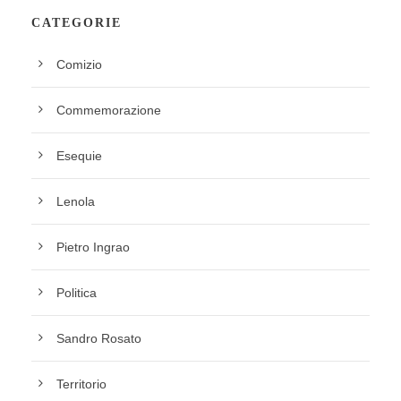
CATEGORIE
Comizio
Commemorazione
Esequie
Lenola
Pietro Ingrao
Politica
Sandro Rosato
Territorio