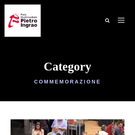
Category
COMMEMORAZIONE